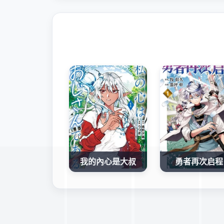
我的內心是大叔
勇者再次启程