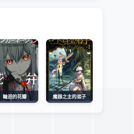
輪迴的花瓣
魔器之主的弟子