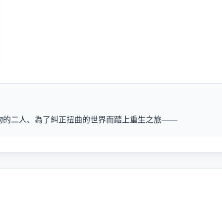
物的二人、為了糾正扭曲的世界而踏上重生之旅——