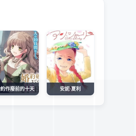
婚約作廢前的十天
安妮·夏利