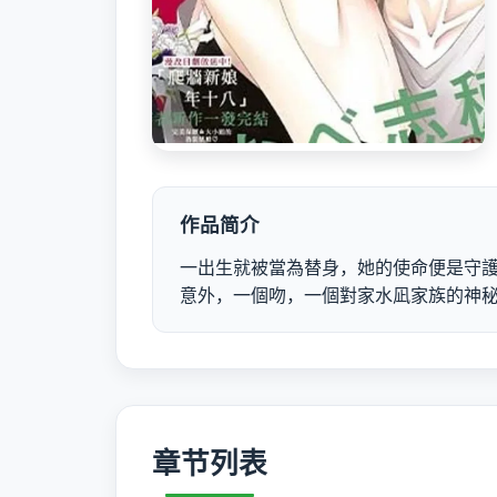
作品简介
一出生就被當為替身，她的使命便是守
意外，一個吻，一個對家水凪家族的神
章节列表