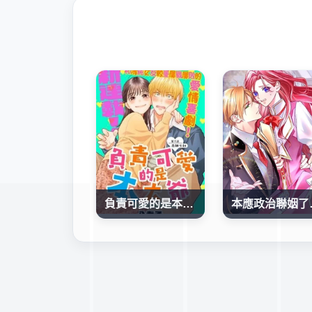
負責可愛的是本大爺
本應政治聯