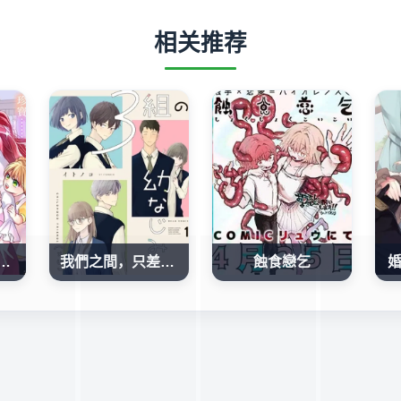
相关推荐
姻了的前男友 （現上司）追着我求複合
我們之間，只差一句喜歡
蝕食戀乞