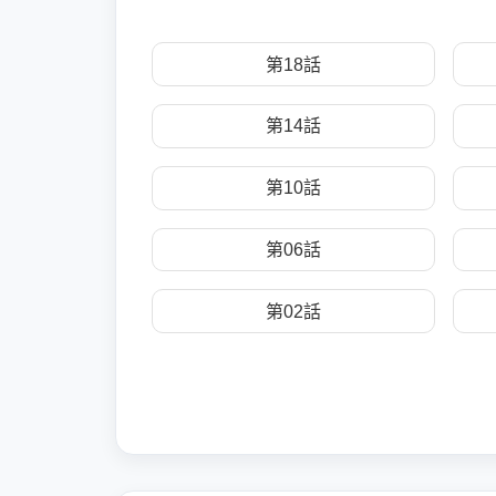
第18話
第14話
第10話
第06話
第02話