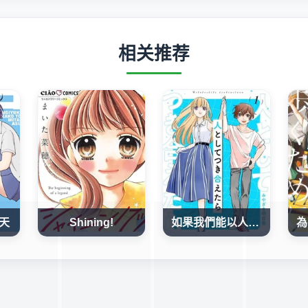
相关推荐
天
Shining!
如果我們能以人的身份相處