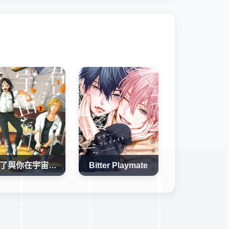
為了與你在宇宙行走
Bitter Playmate