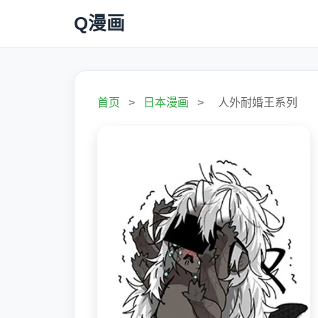
Q漫画
首页
>
日本漫画
>
人外耐婚王系列