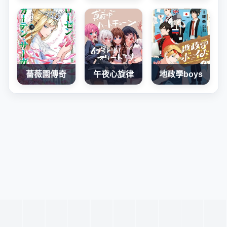
薔薇園傳奇
午夜心旋律
地政學boys