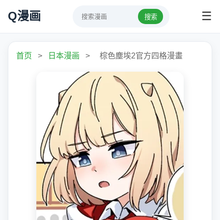
Q漫画
☰
搜索
首页
>
日本漫画
>
棕色塵埃2官方四格漫畫