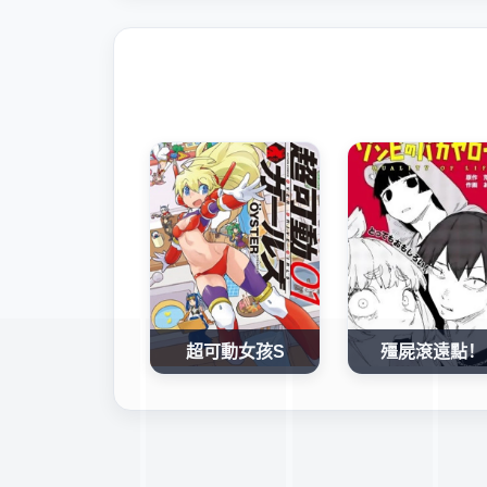
超可動女孩S
殭屍滾遠點！