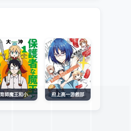
保育師魔王和小孩子勇者
府上高一游戲部