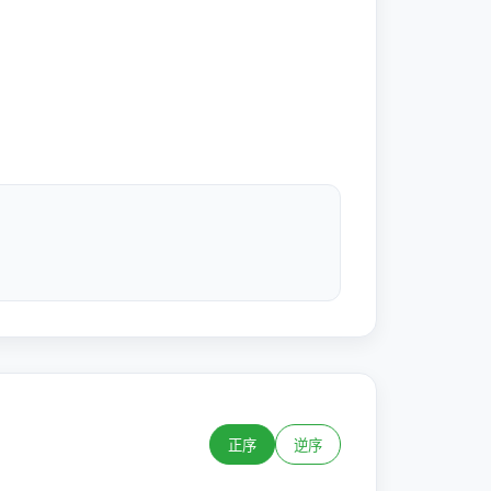
正序
逆序