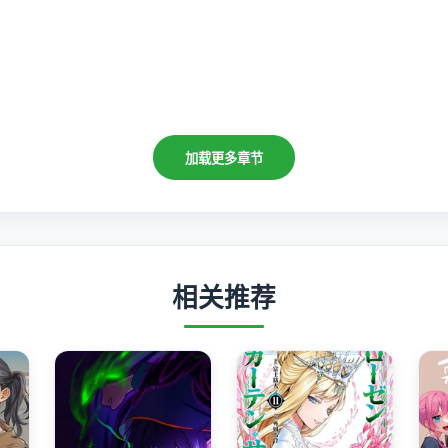
加载更多章节
相关推荐