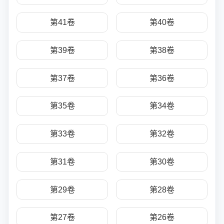
第41卷
第40卷
第39卷
第38卷
第37卷
第36卷
第35卷
第34卷
第33卷
第32卷
第31卷
第30卷
第29卷
第28卷
第27卷
第26卷