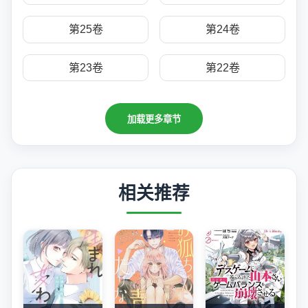
第25卷
第24卷
第23卷
第22卷
加载更多章节
相关推荐