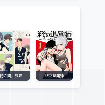
我們之間，只差一句喜歡
终之退魔师