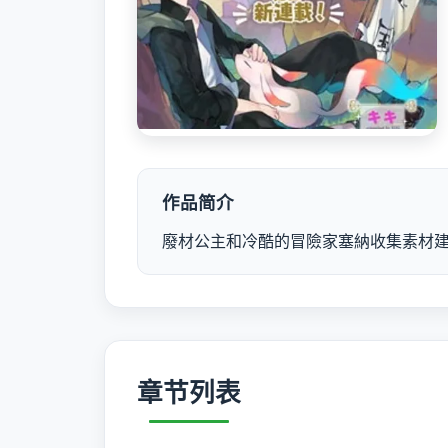
作品简介
廢材公主和冷酷的冒險家塞納收集素材
章节列表