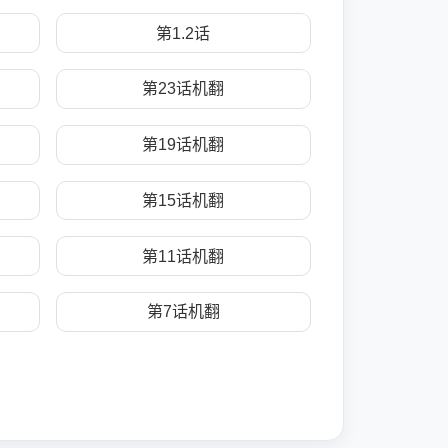
第1.2话
第23话机翻
第19话机翻
第15话机翻
第11话机翻
第7话机翻