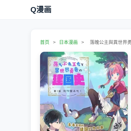
Q漫画
首页
>
日本漫画
>
落魄公主與異世界