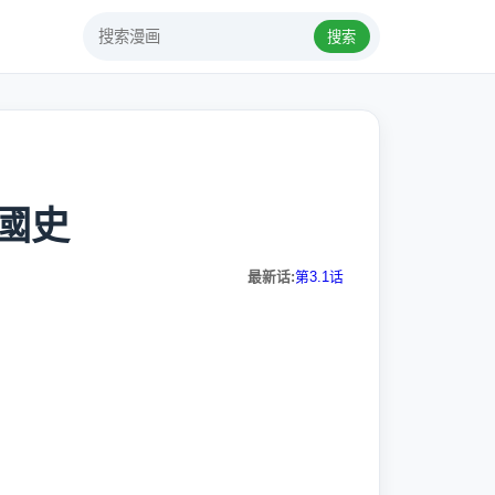
搜索
國史
最新话:
第3.1话