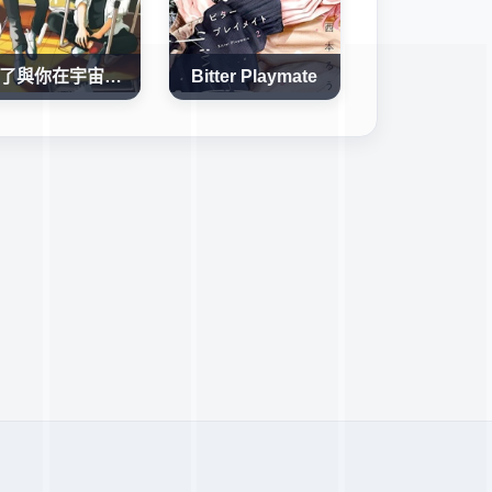
為了與你在宇宙行走
Bitter Playmate