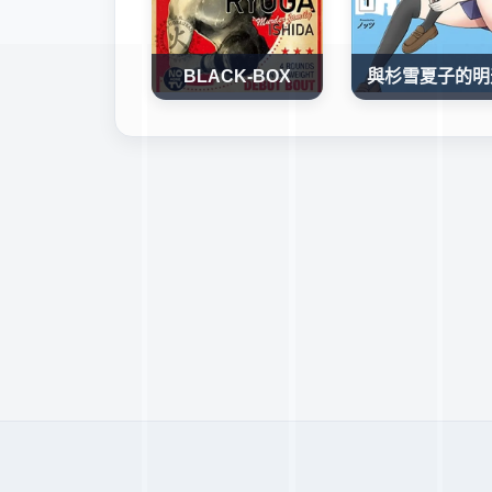
BLACK-BOX
與杉雪夏子的明