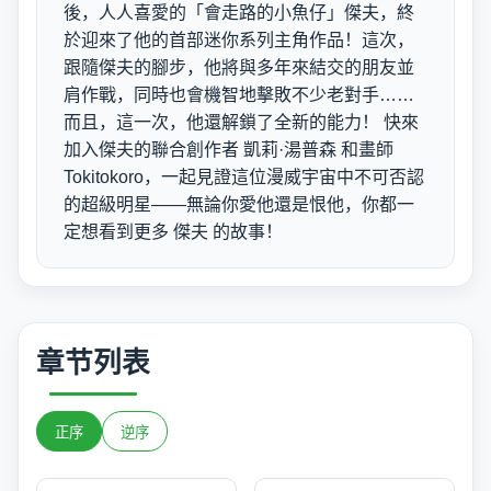
後，人人喜愛的「會走路的小魚仔」傑夫，終
於迎來了他的首部迷你系列主角作品！這次，
跟隨傑夫的腳步，他將與多年來結交的朋友並
肩作戰，同時也會機智地擊敗不少老對手……
而且，這一次，他還解鎖了全新的能力！ 快來
加入傑夫的聯合創作者 凱莉·湯普森 和畫師
Tokitokoro，一起見證這位漫威宇宙中不可否認
的超級明星——無論你愛他還是恨他，你都一
定想看到更多 傑夫 的故事！
章节列表
正序
逆序