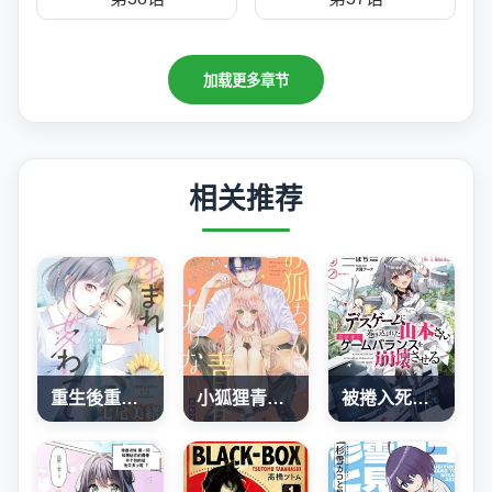
加载更多章节
相关推荐
重生後重新開始
小狐狸青春不足
被捲入死亡遊戲的山本小姐，正隨心所欲地摧毀遊戲平衡