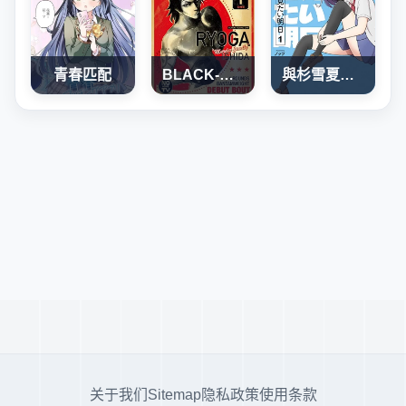
青春匹配
BLACK-BOX
與杉雪夏子的明天
关于我们
Sitemap
隐私政策
使用条款