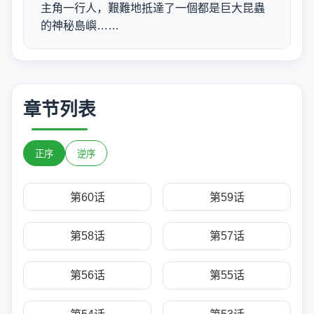
主角一行人，艱難地抵達了一個都是巨大昆蟲
的神秘島嶼……
章节列表
正序
逆序
第60话
第59话
第58话
第57话
第56话
第55话