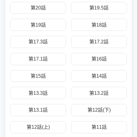
第20話
第19.5話
第19話
第18話
第17.3話
第17.2話
第17.1話
第16話
第15話
第14話
第13.3話
第13.2話
第13.1話
第12話(下)
第12話(上)
第11話