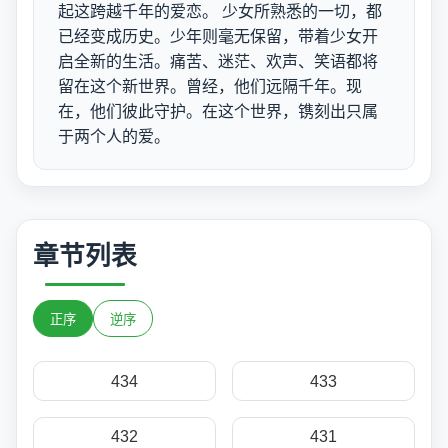
起这跨越千年的爱恋。 少女所熟悉的一切，都
已经变成历史。少年则毫无保留，带着少女开
启全新的生活。痛苦、迷茫、欢声、笑语都将
留在这个新世界。曾经，他们远隔千年。现
在，他们彼此守护。在这个世界，镌刻出只属
于两个人的爱。
章节列表
正序
逆序
434
433
432
431