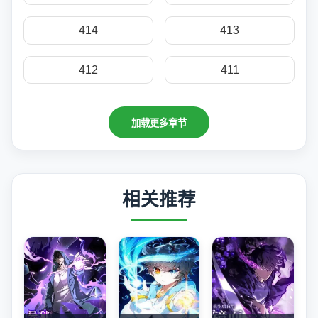
414
413
412
411
加载更多章节
相关推荐