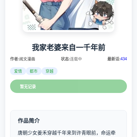
我家老婆来自一千年前
作者:
阅文漫画
状态:
连载中
最新话:
434
爱情
都市
穿越
暂无记录
作品简介
唐朝少女姜禾穿越千年来到许青眼前，命运牵