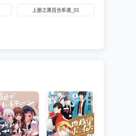
上册之黑百合系谱_01