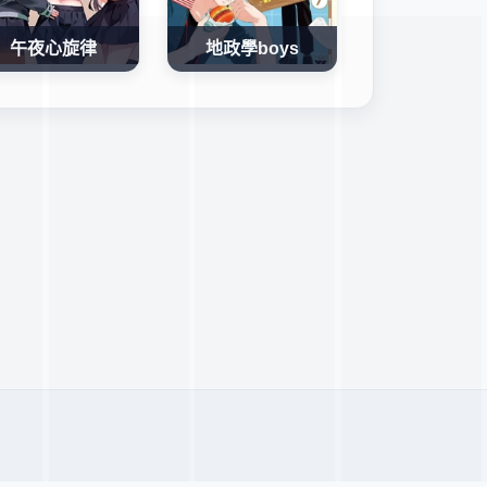
午夜心旋律
地政學boys