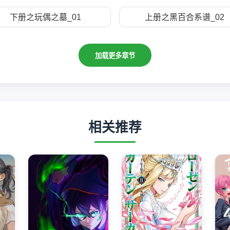
下册之玩偶之墓_01
上册之黑百合系谱_02
加载更多章节
相关推荐