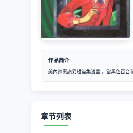
作品简介
美內鈴惠詭異短篇集漫畫 ，當黑色百合
章节列表