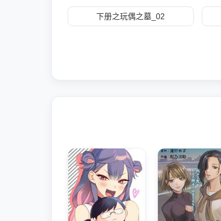
下册之玩偶之墓_02