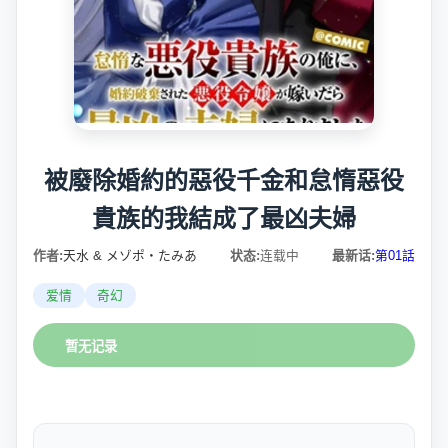
被廢除婚約的惡役千金和怠惰惡役
貴族的我結成了最凶夫婦
作者:
天水 & メゾポ・たみあ
状态:
连载中
最新话:
第01話
爱情
奇幻
暂无记录