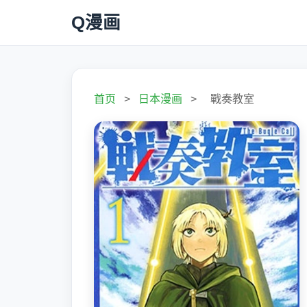
Q漫画
首页
>
日本漫画
>
戰奏教室