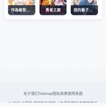
作為被背叛了的S級冒險者的我、決定成立一個只有我所愛的奴隸女孩子們的後宮公會
勇者之屑
我的妻子有點可怕
关于我们
Sitemap
隐私政策
使用条款
© 2025 Q漫画 保留所有权利. | 为漫画爱好者提供最佳