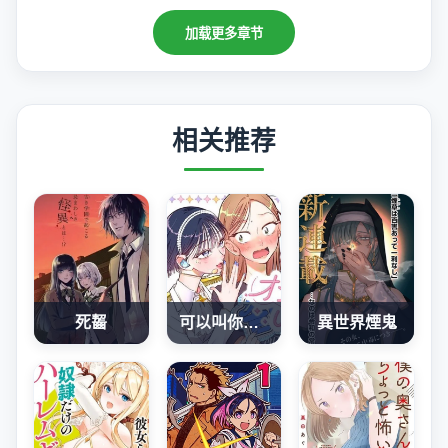
加载更多章节
相关推荐
死齧
可以叫你歐尼(姐姐)嗎？
異世界煙鬼