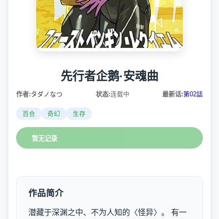
先行者企鹅·安魂曲
作者:
タダノなつ
状态:
连载中
最新话:
第02話
百合
奇幻
生存
暂无记录
作品简介
潜藏于深渊之中、不为人知的〈怪异〉。 有一