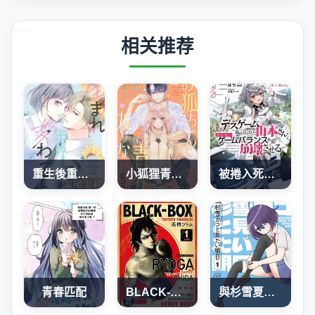
相关推荐
重生後重新開始
小狐狸青春不足
被捲入死亡遊戲的山本小姐，正隨心所欲地摧毀遊戲平衡
青春匹配
BLACK-BOX
與杉雪夏子的明天