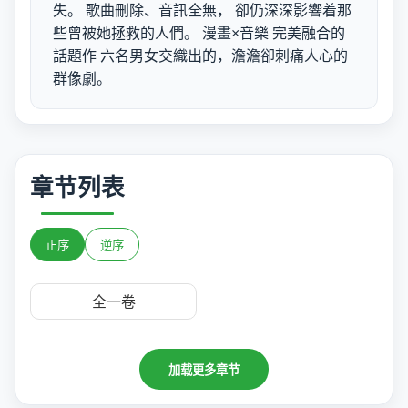
失。 歌曲刪除、音訊全無， 卻仍深深影響着那
些曾被她拯救的人們。 漫畫×音樂 完美融合的
話題作 六名男女交織出的，澹澹卻刺痛人心的
群像劇。
章节列表
正序
逆序
全一卷
加载更多章节