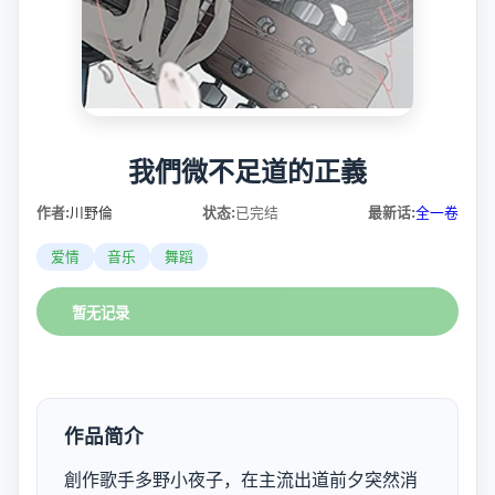
我們微不足道的正義
作者:
川野倫
状态:
已完结
最新话:
全一卷
爱情
音乐
舞蹈
暂无记录
作品简介
創作歌手多野小夜子，在主流出道前夕突然消