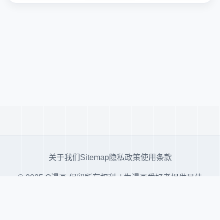
关于我们
Sitemap
隐私政策
使用条款
© 2025 Q漫画 保留所有权利. | 为漫画爱好者提供最佳
阅读体验