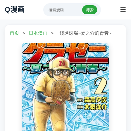
Q漫画
☰
搜索
首页
>
日本漫画
>
錢進球場~夏之介的青春~