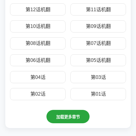
第12话机翻
第11话机翻
第10话机翻
第09话机翻
第08话机翻
第07话机翻
第06话机翻
第05话机翻
第04话
第03话
第02话
第01话
加载更多章节