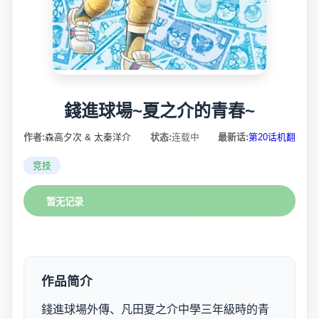
錢進球場~夏之介的青春~
作者:
森高夕次 & 太秦洋介
状态:
连载中
最新话:
第20话机翻
竞技
暂无记录
作品简介
錢進球場外傳、凡田夏之介中學三年級時的青