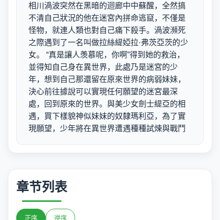
相川渦波突然在黑暗的迴廊中中蘇醒，全然搞
不清自己狀況的他在迷宮內拼命逃竄，不僅是
怪物，就連人類也對自己痛下殺手。渦波瀕死
之際遇到了一名叫做拉絲緹婭拉·弗茨亞茨的少
女。 “真是讓人羡慕呢，你啊”得到她的救治，
並得知自己身在異世界，此處乃是迷宮的少
年，想到自己那還留在原來世界的病弱妹妹，
決心前往據說可以實現任何願望的迷宮最深
處，回到原來的世界。與美少女劍士緹亞的相
遇，買下樣貌神似妹妹的奴隸瑪利亞，為了實
現願望，少年將在異世界遭遇種種試煉與戰鬥
章节列表
正序
逆序