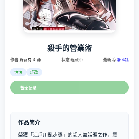
殺手的營業術
作者:
野宮有 & 藤
状态:
连载中
最新话:
第04話
惊悚
轻改
暂无记录
作品简介
榮獲「江戶川亂步獎」的超人氣話題之作，震