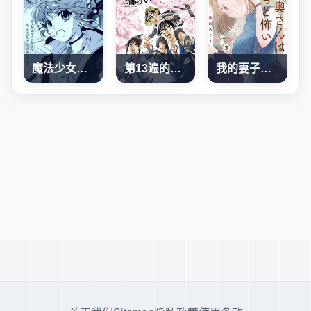
魔法少女奈葉 EXCEEDS
第13遍的腳印
我的妻子有點可怕