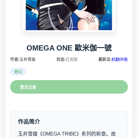
OMEGA ONE 歐米伽一號
作者:
玉井雪雄
状态:
已完结
最新话:
机翻06卷
奇幻
暂无记录
作品简介
玉井雪雄《OMEGA TRIBE》系列的新章。故