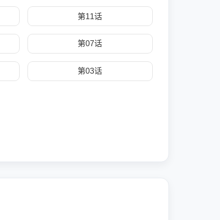
第11话
第07话
第03话