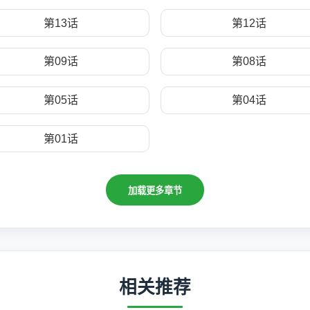
第13话
第12话
第09话
第08话
第05话
第04话
第01话
加载更多章节
相关推荐