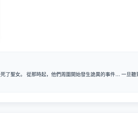
死了聖女。 從那時起，他們周圍開始發生詭異的事件… 一旦