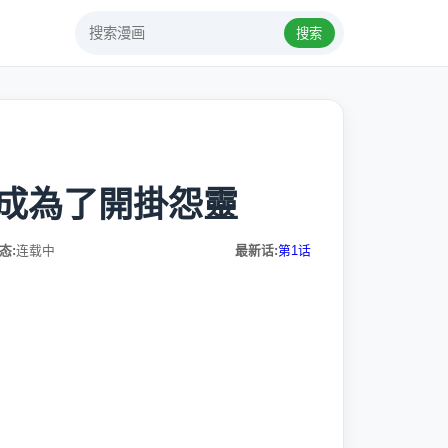
搜索
成為了開掛怨靈
态:
连载中
最新话:
第1话