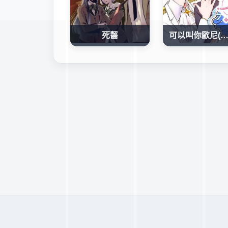
死齧
可以叫你歐尼(姐姐)嗎