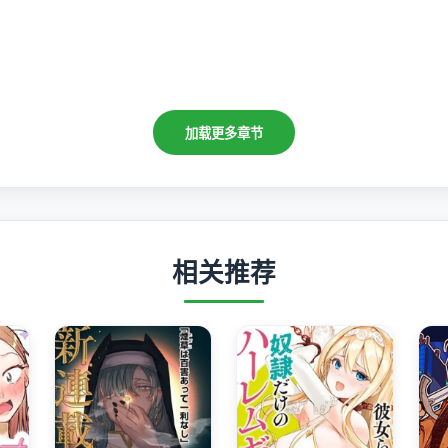
加载更多章节
相关推荐