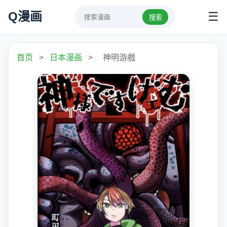
Q漫画
☰
搜索
首页
>
日本漫画
>
神明游戲