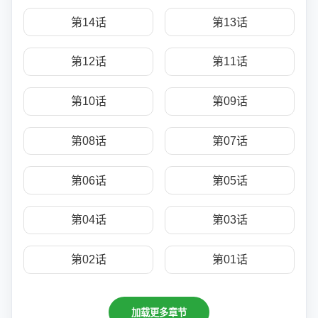
第14话
第13话
第12话
第11话
第10话
第09话
第08话
第07话
第06话
第05话
第04话
第03话
第02话
第01话
加载更多章节