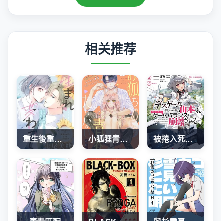
相关推荐
重生後重新開始
小狐狸青春不足
被捲入死亡遊戲的山本小姐，正隨心所欲地摧毀遊戲平衡