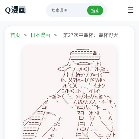
Q漫画
☰
搜索
首页
>
日本漫画
>
第27次中聖杯：聖杯野犬