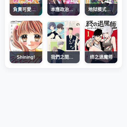
負責可愛的是本大爺
本應政治聯姻了的前男友 （現上司）追着我求複合
地狱模式～喜欢速通游戏的玩家在废设定异世界无双
Shining!
我們之間，只差一句喜歡
终之退魔师