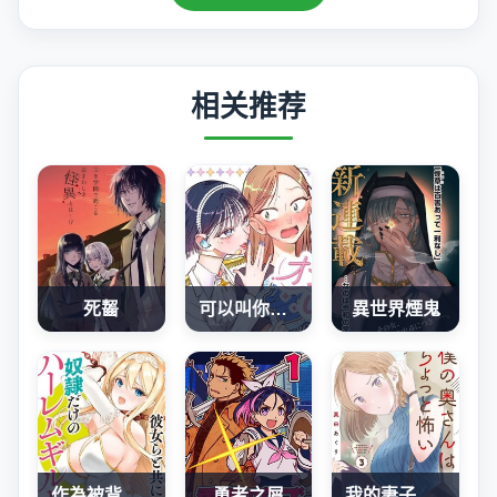
相关推荐
死齧
可以叫你歐尼(姐姐)嗎？
異世界煙鬼
作為被背叛了的S級冒險者的我、決定成立一個只有我所愛的奴隸女孩子們的後宮公會
勇者之屑
我的妻子有點可怕