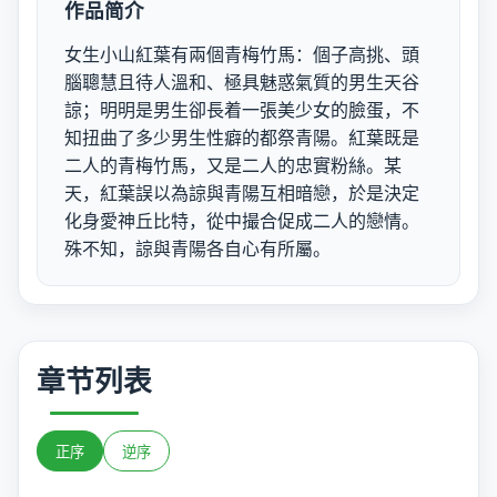
作品简介
女生小山紅葉有兩個青梅竹馬：個子高挑、頭
腦聰慧且待人溫和、極具魅惑氣質的男生天谷
諒；明明是男生卻長着一張美少女的臉蛋，不
知扭曲了多少男生性癖的都祭青陽。紅葉既是
二人的青梅竹馬，又是二人的忠實粉絲。某
天，紅葉誤以為諒與青陽互相暗戀，於是決定
化身愛神丘比特，從中撮合促成二人的戀情。
殊不知，諒與青陽各自心有所屬。
章节列表
正序
逆序