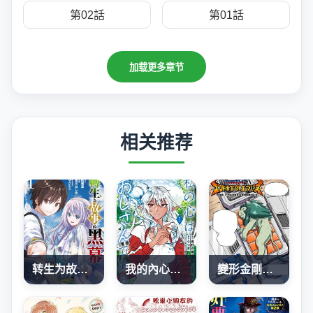
第02話
第01話
加载更多章节
相关推荐
转生为故事幕后主谋
我的內心是大叔
變形金剛：G1宇宙之終焉