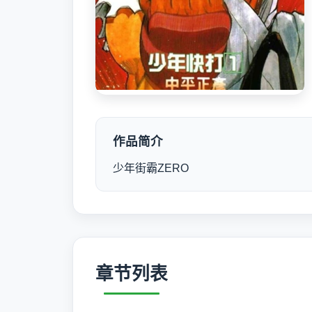
作品简介
少年街霸ZERO
章节列表