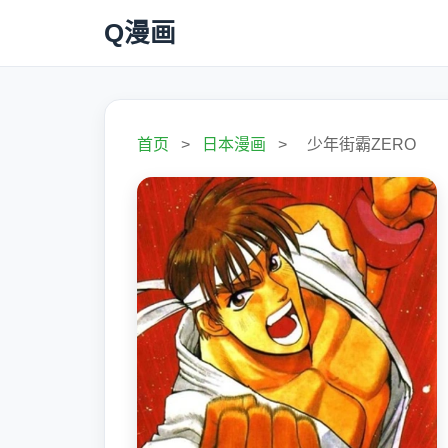
Q漫画
首页
>
日本漫画
>
少年街霸ZERO