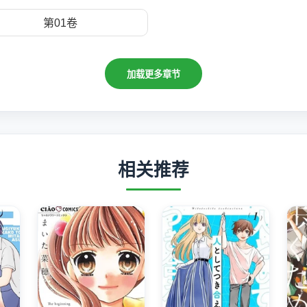
第01卷
加载更多章节
相关推荐