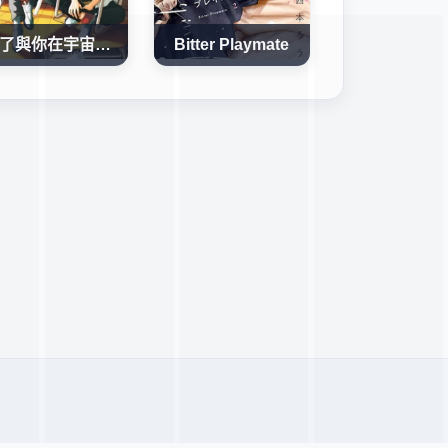
為了與你在宇宙行走
Bitter Playmate