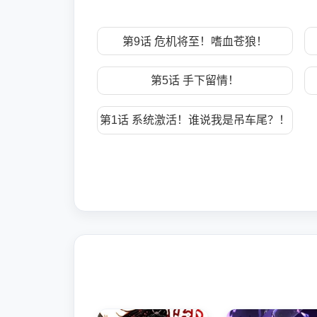
第9话 危机将至！嗜血苍狼！
第5话 手下留情！
第1话 系统激活！谁说我是吊车尾？！