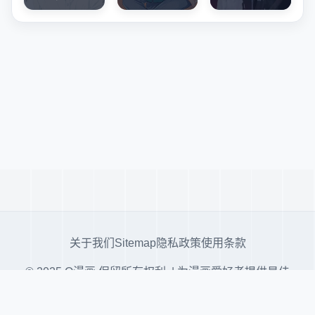
关于我们
Sitemap
隐私政策
使用条款
© 2025 Q漫画 保留所有权利. | 为漫画爱好者提供最佳
阅读体验