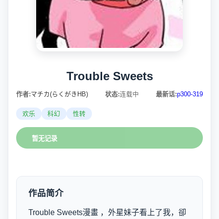
Trouble Sweets
作者:
マチカ(らくがきHB)
状态:
连载中
最新话:
p300-319
欢乐
科幻
性转
暂无记录
作品简介
Trouble Sweets漫畫 ，外星妹子看上了我，卻