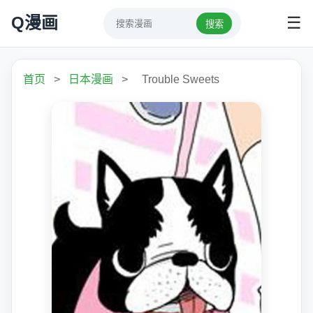
Q漫画
☰
搜索
首页
>
日本漫画
>
Trouble Sweets