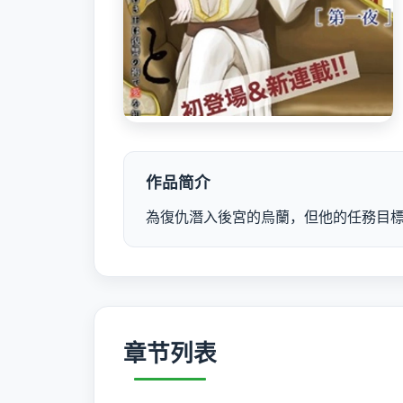
作品简介
為復仇潛入後宮的烏蘭，但他的任務目標
章节列表