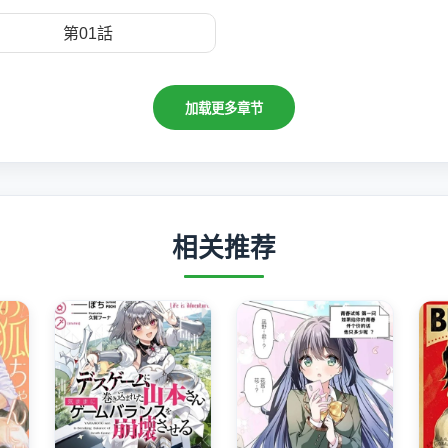
第01話
加载更多章节
相关推荐