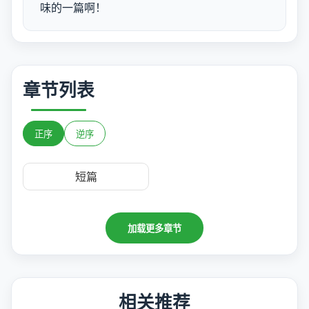
味的一篇啊！
章节列表
正序
逆序
短篇
加载更多章节
相关推荐