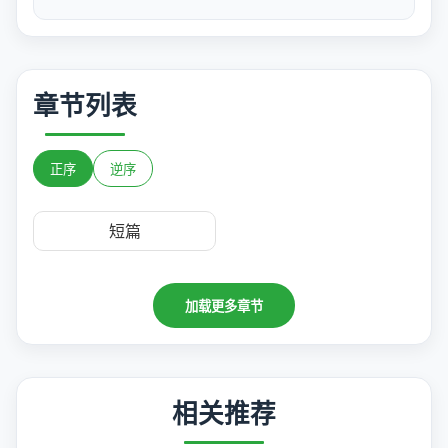
章节列表
正序
逆序
短篇
加载更多章节
相关推荐