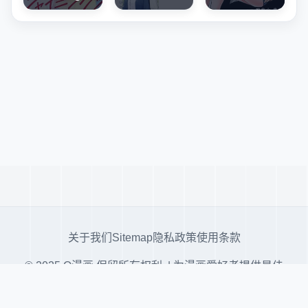
关于我们
Sitemap
隐私政策
使用条款
© 2025 Q漫画 保留所有权利. | 为漫画爱好者提供最佳
阅读体验