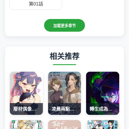
第01話
加载更多章节
相关推荐
廢材偶像和世上唯一的粉絲
凌晨兩點的蠢女人
轉生成為SSS級哥布林