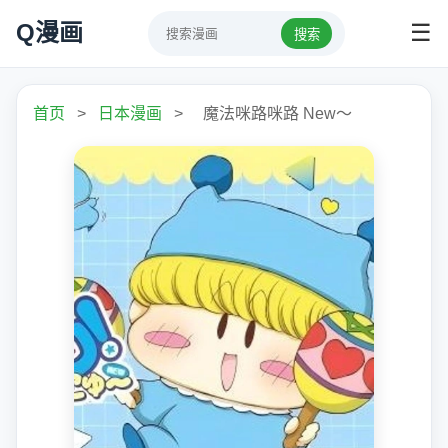
Q漫画
☰
搜索
首页
>
日本漫画
>
魔法咪路咪路 New～