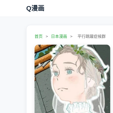
Q漫画
首页
>
日本漫画
>
平行跳躍症候群