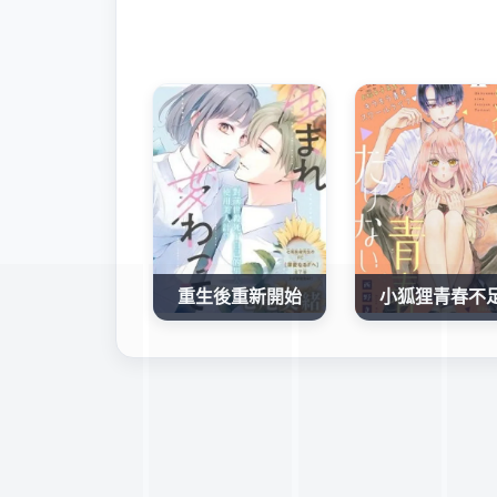
重生後重新開始
小狐狸青春不