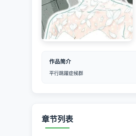
作品简介
平行跳躍症候群
章节列表