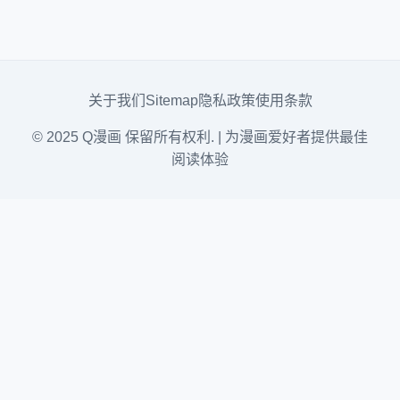
关于我们
Sitemap
隐私政策
使用条款
© 2025 Q漫画 保留所有权利. | 为漫画爱好者提供最佳
阅读体验