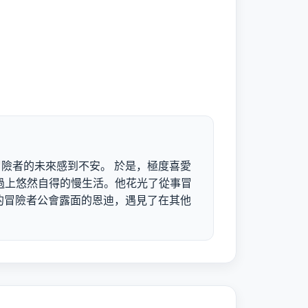
險者的未來感到不安。 於是，極度喜愛
過上悠然自得的慢生活。他花光了從事冒
的冒險者公會露面的恩迪，遇見了在其他