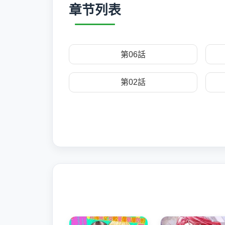
章节列表
第06話
第02話