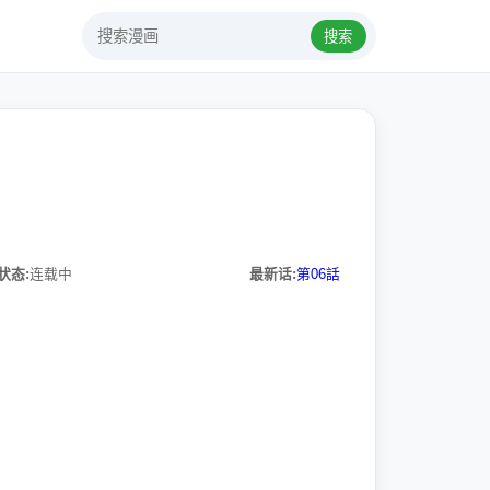
搜索
状态:
连载中
最新话:
第06話