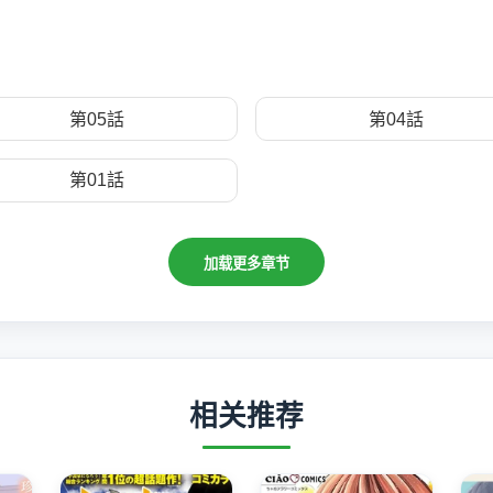
第05話
第04話
第01話
加载更多章节
相关推荐