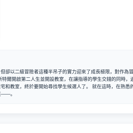
但卻以二級冒險者這種半吊子的實力迎來了成長極限，對作為冒
斯特爾開啟第二人生並開設教室，在讓指導的學生交錢的同時，
宅和教室，終於要開始尋找學生候選人了。 就在這時，在熟悉
芙——。