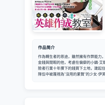
作品简介
作為轉生者的恩迪，雖然擁有作弊能力，
金錢與閒暇的他，考慮在偏僻的小鎮·艾
險者行業十年攢下的錢買下土地，建起住
隊伍中被蔑視為"沒用的累贅"的少女·伊