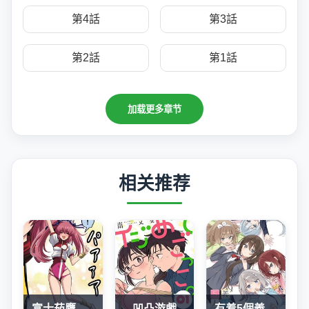
第4話
第3話
第2話
第1話
加载更多章节
相关推荐
富士茄鷹老師的推特短篇
凹凸游戲
有着5個義妹的我