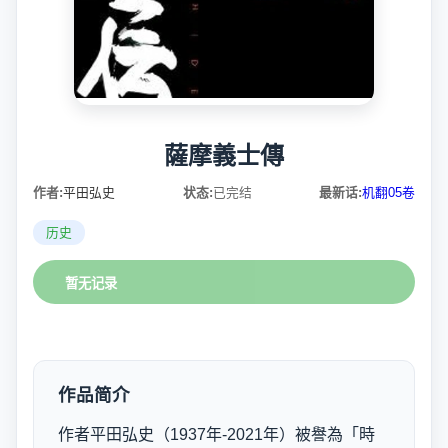
薩摩義士傳
作者:
平田弘史
状态:
已完结
最新话:
机翻05卷
历史
暂无记录
作品简介
作者平田弘史（1937年-2021年）被譽為「時