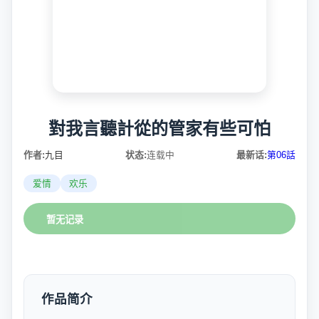
對我言聽計從的管家有些可怕
作者:
九目
状态:
连载中
最新话:
第06話
爱情
欢乐
暂无记录
作品简介