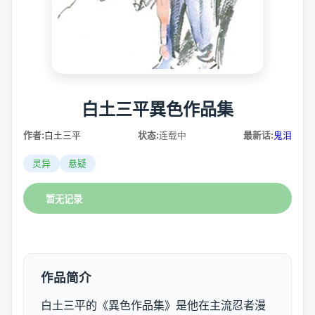
白土三平異色作品集
作者:
白土三平
状态:
连载中
最新话:
鬼泪
灵异
悬疑
暂无记录
作品简介
白土三平的《異色作品集》是他在主流忍者漫