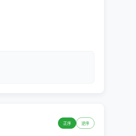
正序
逆序