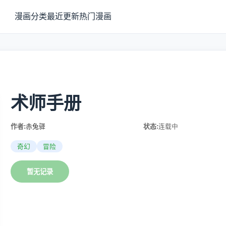
漫画分类
最近更新
热门漫画
术师手册
作者:
赤兔驿
状态:
连载中
奇幻
冒险
暂无记录