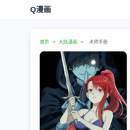
Q漫画
首页
>
大陆漫画
>
术师手册