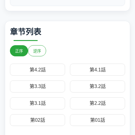
章节列表
正序
逆序
第4.2話
第4.1話
第3.3話
第3.2話
第3.1話
第2.2話
第02話
第01話