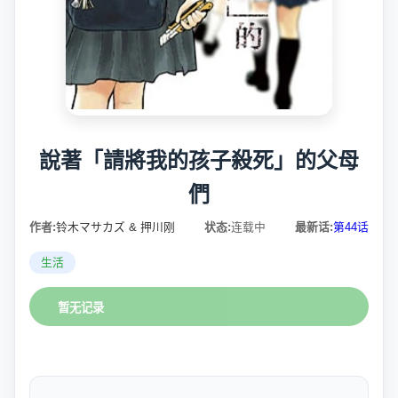
說著「請將我的孩子殺死」的父母
們
作者:
铃木マサカズ & 押川刚
状态:
连载中
最新话:
第44话
生活
暂无记录