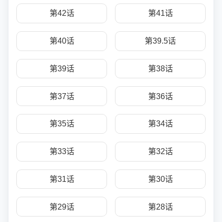
第42话
第41话
第40话
第39.5话
第39话
第38话
第37话
第36话
第35话
第34话
第33话
第32话
第31话
第30话
第29话
第28话