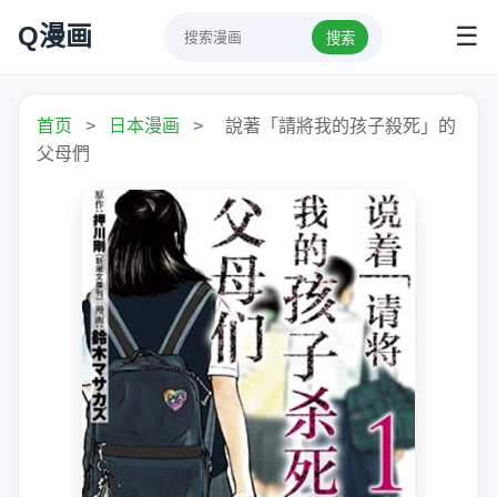
Q漫画
☰
搜索
首页
>
日本漫画
>
說著「請將我的孩子殺死」的
父母們