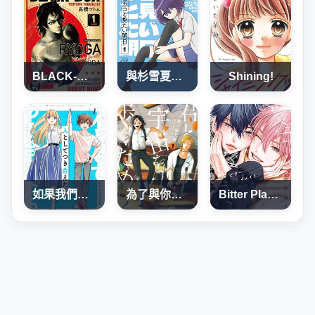
BLACK-BOX
與杉雪夏子的明天
Shining!
如果我們能以人的身份相處
為了與你在宇宙行走
Bitter Playmate