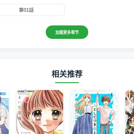
第01話
加载更多章节
相关推荐