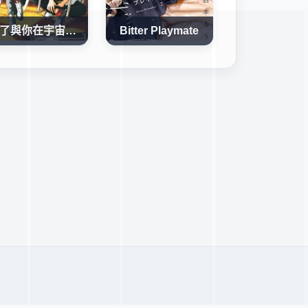
為了與你在宇宙行走
Bitter Playmate