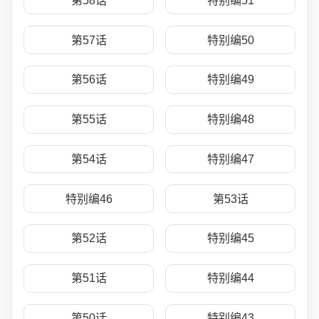
第58话
特别编51
第57话
特别编50
第56话
特别编49
第55话
特别编48
第54话
特别编47
特别编46
第53话
第52话
特别编45
第51话
特别编44
第50话
特别编43